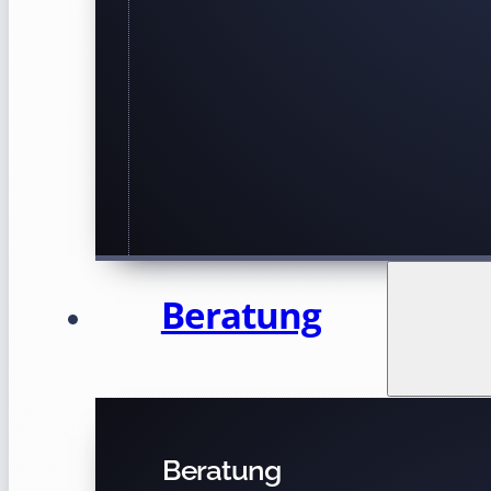
Beratung
Beratung