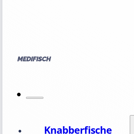
MEDIFISCH
Knabberfische