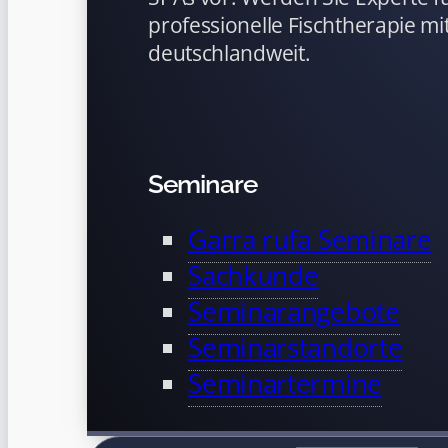
professionelle Fischtherapie mit
deutschlandweit.
Seminare
Garra rufa Seminare
Sachkunde
Seminarangebote
Seminarstandorte
Seminartermine