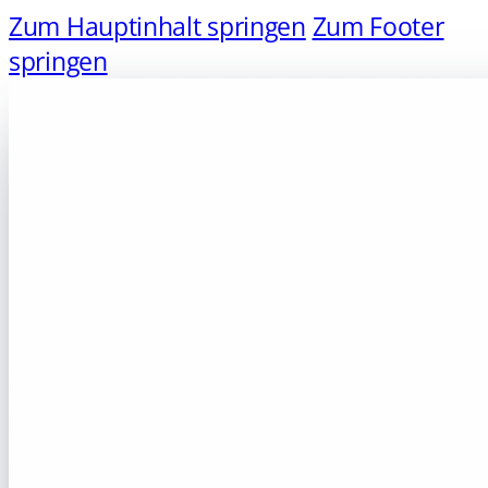
Zum Hauptinhalt springen
Zum Footer
springen