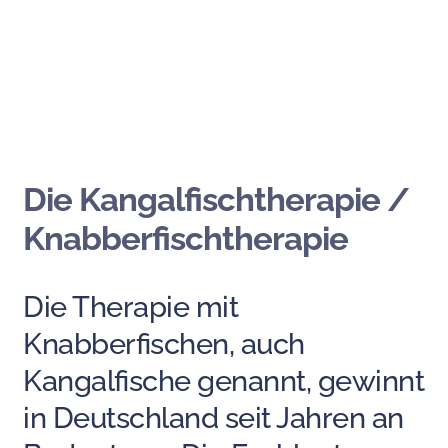
Die Kangalfischtherapie /
Knabberfischtherapie
Die Therapie mit
Knabberfischen, auch
Kangalfische genannt, gewinnt
in Deutschland seit Jahren an