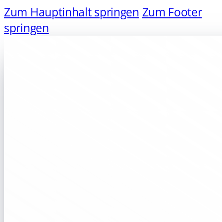
Zum Hauptinhalt springen
Zum Footer
springen