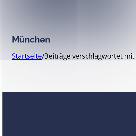
München
Startseite
/
Beiträge verschlagwortet mi