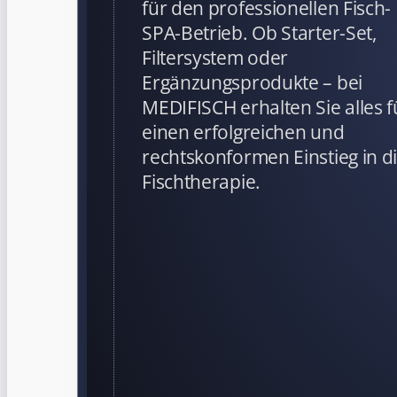
für den professionellen Fisch-
SPA-Betrieb. Ob Starter-Set,
Filtersystem oder
Ergänzungsprodukte – bei
MEDIFISCH erhalten Sie alles f
einen erfolgreichen und
rechtskonformen Einstieg in d
Fischtherapie.