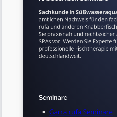
Sachkunde in Süßwasseraqua
amtlichen Nachweis für den fa
rufa und anderen Knabberfisch
Sie praxisnah und rechtssicher 
SPAs vor. Werden Sie Experte f
professionelle Fischtherapie mit
deutschlandweit.
Seminare
Garra rufa Seminare