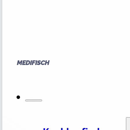
MEDIFISCH