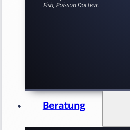
Fish, Poisson Docteur
.
Beratung