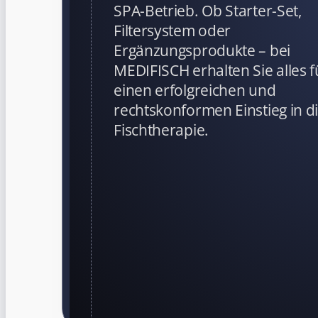
SPA-Betrieb. Ob Starter-Set,
Filtersystem oder
Ergänzungsprodukte – bei
MEDIFISCH erhalten Sie alles f
einen erfolgreichen und
rechtskonformen Einstieg in d
Fischtherapie.