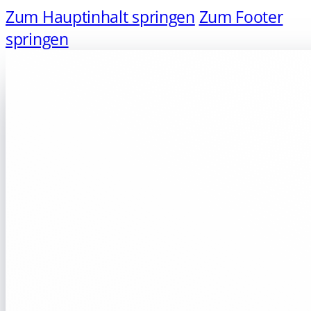
Zum Hauptinhalt springen
Zum Footer
springen