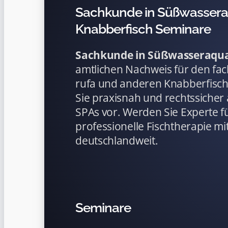
Sachkunde in Süßwasseraq
Knabberfisch Seminare
Sachkunde in Süßwasseraqua
amtlichen Nachweis für den fa
rufa und anderen Knabberfisch
Sie praxisnah und rechtssicher 
SPAs vor. Werden Sie Experte f
professionelle Fischtherapie mit
deutschlandweit.
Seminare