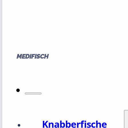
MEDIFISCH
Knabberfische