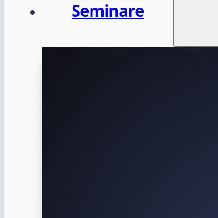
Seminare