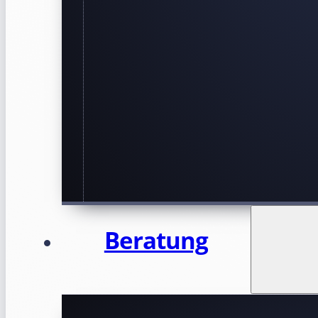
Beratung