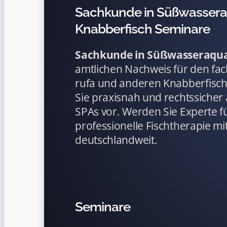
Sachkunde in Süßwasseraq
Knabberfisch Seminare
Sachkunde in Süßwasseraqua
amtlichen Nachweis für den fa
rufa und anderen Knabberfisch
Sie praxisnah und rechtssicher 
SPAs vor. Werden Sie Experte f
professionelle Fischtherapie mit
deutschlandweit.
Seminare