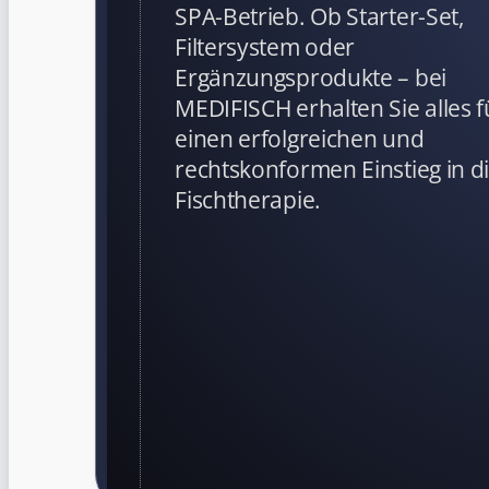
SPA-Betrieb. Ob Starter-Set,
Filtersystem oder
Ergänzungsprodukte – bei
MEDIFISCH erhalten Sie alles f
einen erfolgreichen und
rechtskonformen Einstieg in d
Fischtherapie.