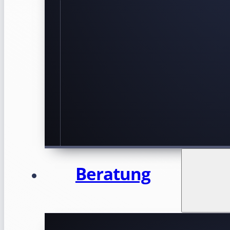
Beratung