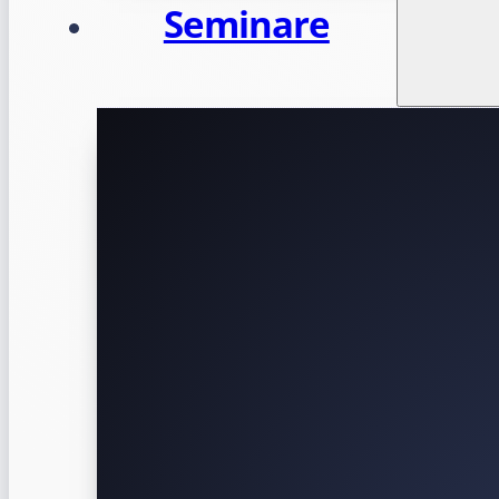
Seminare