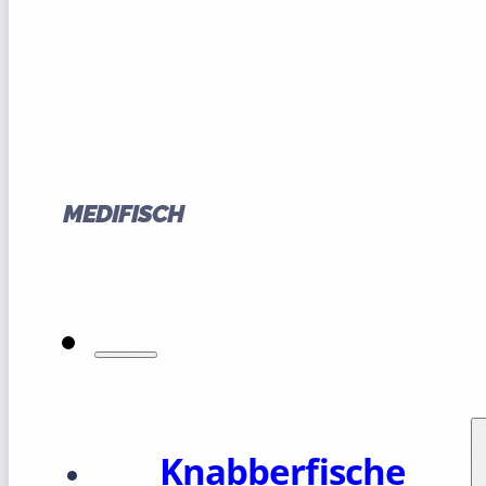
MEDIFISCH
Knabberfische