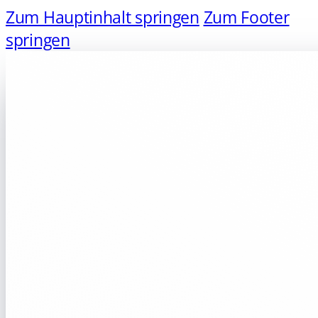
Zum Hauptinhalt springen
Zum Footer
springen