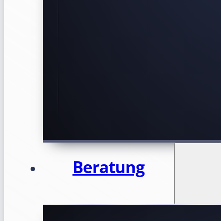
Beratung