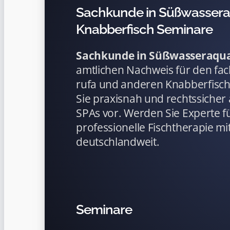
Sachkunde in Süßwasseraq
Knabberfisch Seminare
Sachkunde in Süßwasseraqua
amtlichen Nachweis für den fa
rufa und anderen Knabberfisch
Sie praxisnah und rechtssicher 
SPAs vor. Werden Sie Experte f
professionelle Fischtherapie mit
deutschlandweit.
Seminare