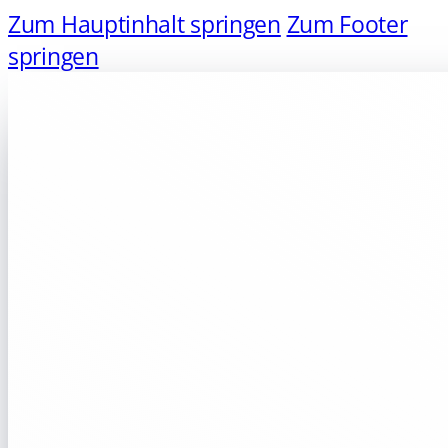
Zum Hauptinhalt springen
Zum Footer
springen