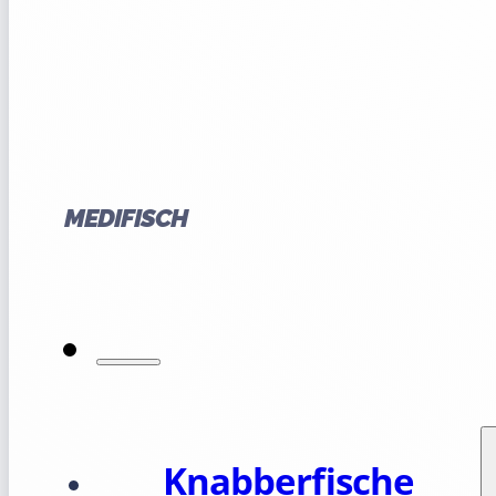
MEDIFISCH
Knabberfische