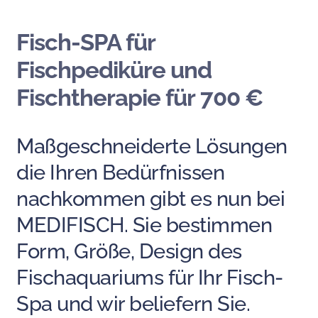
Fisch-SPA für
Fischpediküre und
Fischtherapie für 700 €
Maßgeschneiderte Lösungen
die Ihren Bedürfnissen
nachkommen gibt es nun bei
MEDIFISCH. Sie bestimmen
Form, Größe, Design des
Fischaquariums für Ihr Fisch-
Spa und wir beliefern Sie.