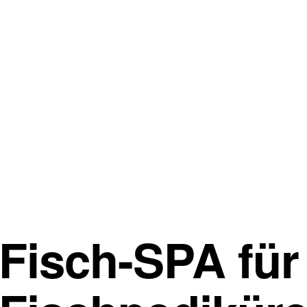
Fisch-SPA für