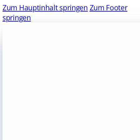
Zum Hauptinhalt springen
Zum Footer
springen