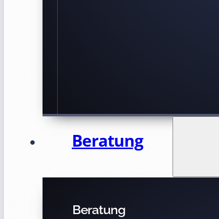
Beratung
Beratung