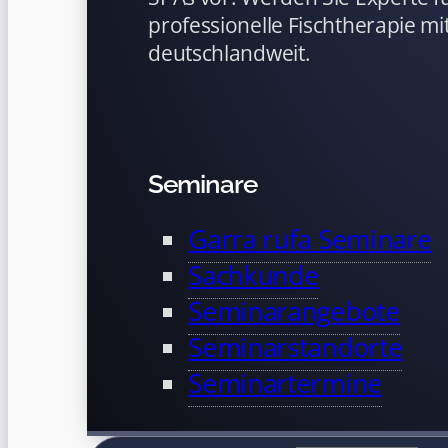
professionelle Fischtherapie mit
deutschlandweit.
Seminare
Garra rufa Seminare
Sachkunde
Seminarangebote
Seminarstandorte
Seminartermine