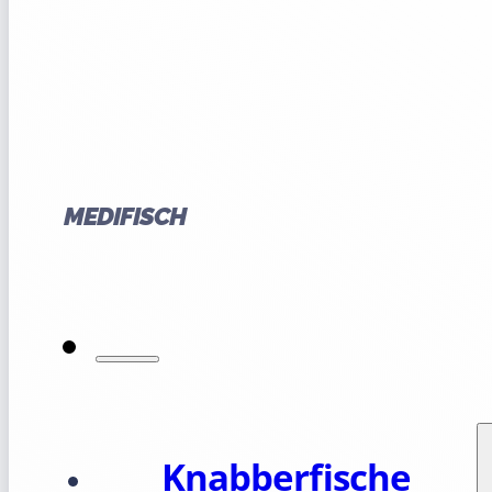
MEDIFISCH
Knabberfische