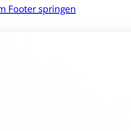
m Footer springen