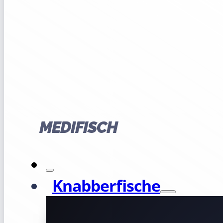
MEDIFISCH
Knabberfische