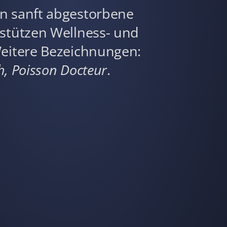
n sanft abgestorbene
stützen Wellness- und
eitere Bezeichnungen:
sh, Poisson Docteur
.