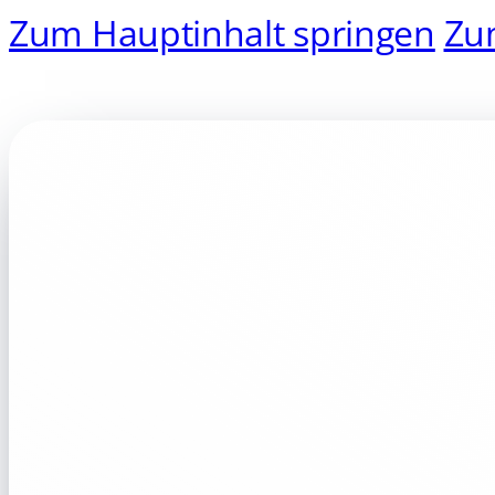
Zum Hauptinhalt springen
Zu