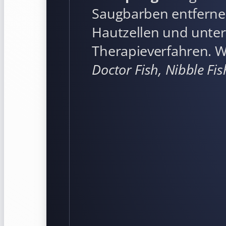
Saugbarben entferne
Hautzellen und unter
Therapieverfahren. W
Doctor Fish, Nibble Fi