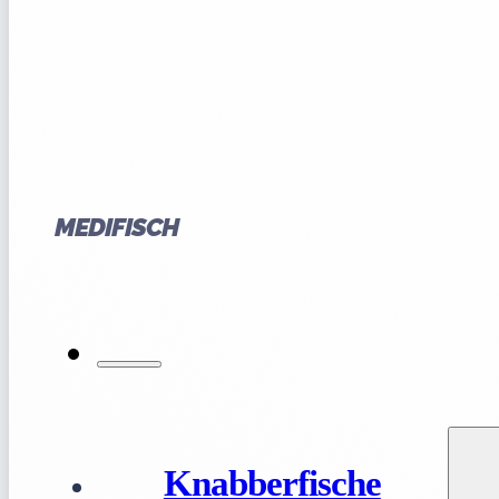
MEDIFISCH
Knabberfische