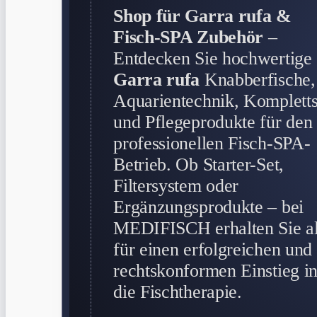
Shop für Garra rufa &
Fisch-SPA Zubehör
–
Entdecken Sie hochwertige
Garra rufa
Knabberfische,
Aquarientechnik, Kompletts
und Pflegeprodukte für den
professionellen Fisch-SPA-
Betrieb. Ob Starter-Set,
Filtersystem oder
Ergänzungsprodukte – bei
MEDIFISCH erhalten Sie al
für einen erfolgreichen und
rechtskonformen Einstieg i
die Fischtherapie.