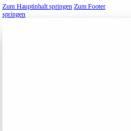
Zum Hauptinhalt springen
Zum Footer
springen