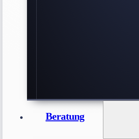
Beratung