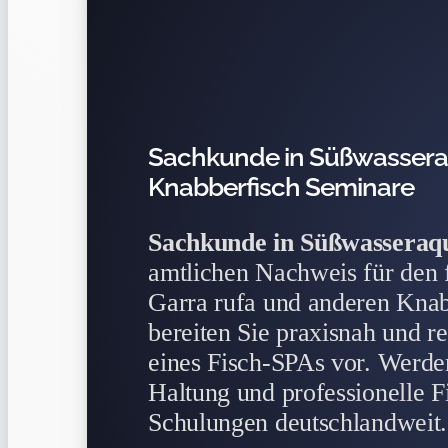
Sachkunde in Süßwasseraq
Knabberfisch Seminare
Sachkunde in Süßwasseraqu
amtlichen Nachweis für den
Garra rufa und anderen Kna
bereiten Sie praxisnah und re
eines Fisch-SPAs vor. Werden
Haltung und professionelle Fi
Schulungen deutschlandweit.